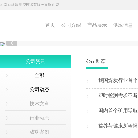
河南新瑞普测控技术有限公司欢迎您！
首页
公司介绍
产品展示
供应信息

公司动态
公司资讯
全部
我国煤炭行业首个
公司动态
即时检测需求不断释
技术文章
国内首个矿用导航
行业动态
营养与健康所等揭
成功案例